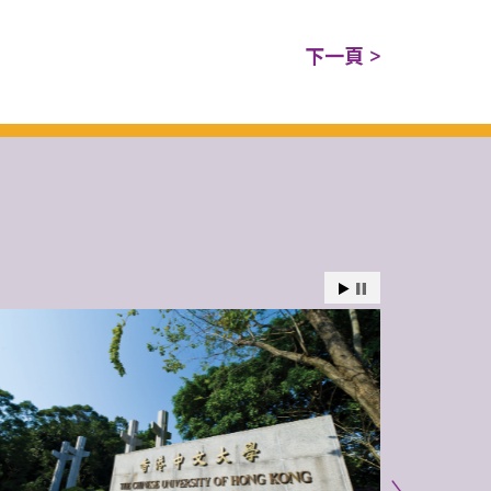
下一頁 >