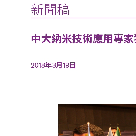
新聞稿
中大納米技術應用專家
2018年3月19日