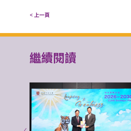
< 上一頁
繼續閱讀