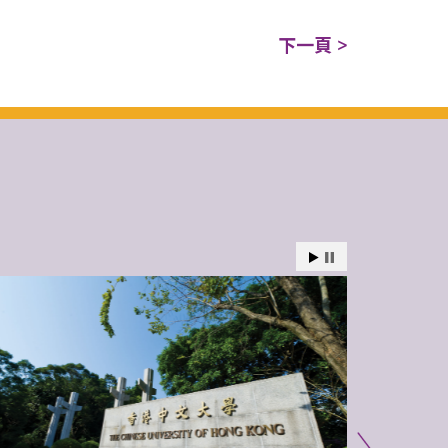
下一頁 >