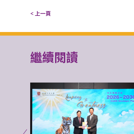
< 上一頁
繼續閱讀