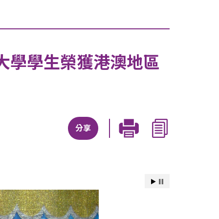
大學學生榮獲港澳地區
分享