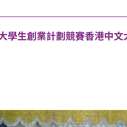
大學生創業計劃競賽香港中文