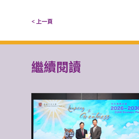
< 上一頁
繼續閱讀