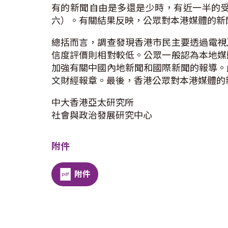
有的新聞自由是多還是少時，有近一半的受訪
六）。有關結果反映，公眾對本港媒體的新
總括而言，調查發現香港市民主要透過電視
信度評價則相對較低。公眾一般認為本地媒
加強有關中國內地新聞和國際新聞的報導。
文財經報章。最後，香港公眾對本港媒體的
中大香港亞太研究所
社會與政治發展研究中心
附件
附件