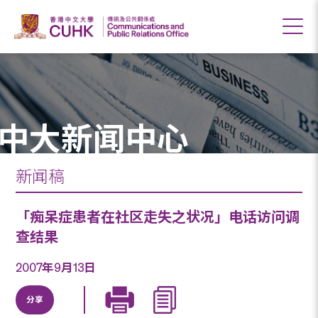
中大新闻中心
新闻稿
「痴呆症患者在社区走失之状况」电话访问调
查结果
2007年9月13日
分享