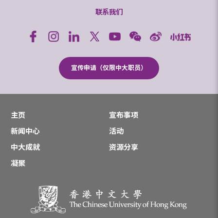
联系我们
宣传申请（仅限中大职员）
主页
宣布事项
新闻中心
活动
中大成就
资源分享
凝聚