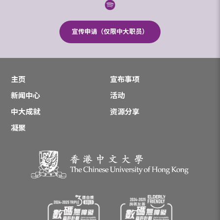
宣传申请（仅限中大职员）
主页
宣布事项
新闻中心
活动
中大成就
资源分享
凝聚