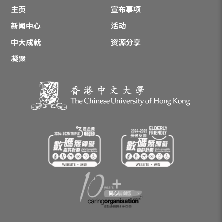
主页
宣布事项
新闻中心
活动
中大成就
资源分享
凝聚