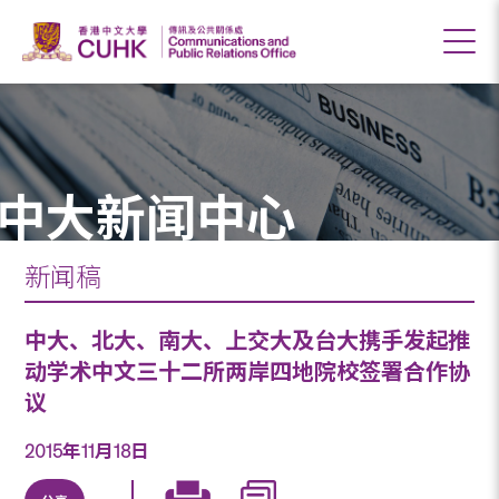
中大新闻中心
新闻稿
中大、北大、南大、上交大及台大携手发起推
动学术中文三十二所两岸四地院校签署合作协
议
2015年11月18日