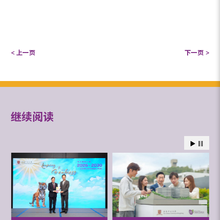
< 上一页
下一页 >
继续阅读