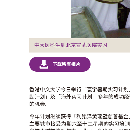
中大医科生到北京宣武医院实习
香港中文大学今日举行「寰宇暑期实习计划
励计划」及「海外实习计划」多年的成功经
的机会。
今年计划继续获得「利铭泽黄瑶璧慈善基金
主要城市接受为期六至十二星期的实习培训