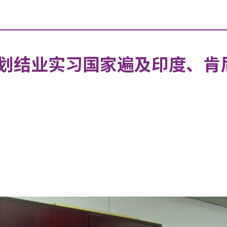
划结业实习国家遍及印度、肯