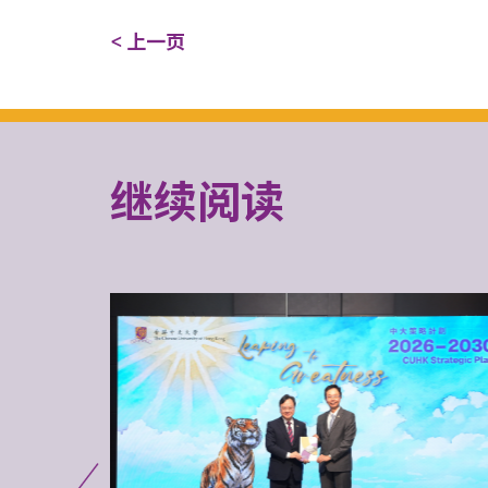
< 上一页
继续阅读