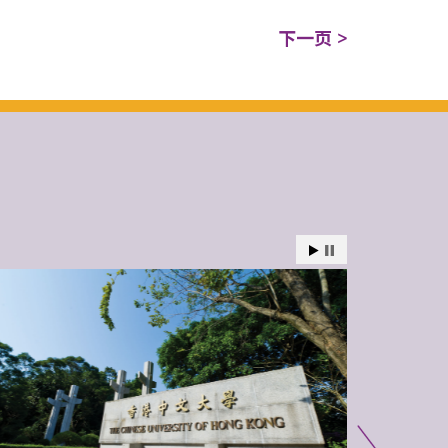
下一页 >