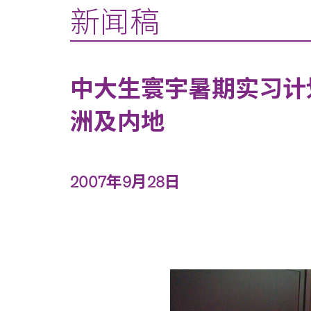
新闻稿
中大生寰宇暑期实习计
洲及内地
2007年9月28日