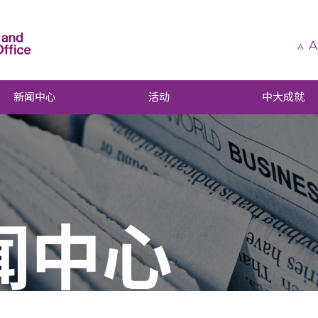
A
A
新闻中心
活动
中大成就
闻中心