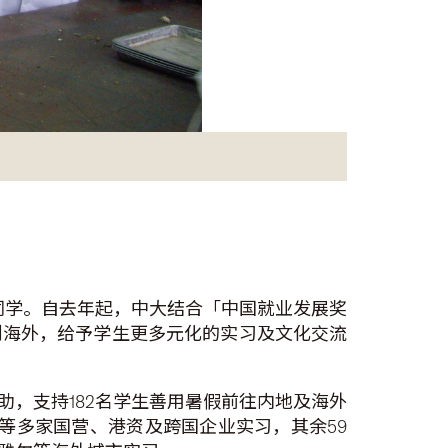
同学。自去年起，中大结合「中国就业发展奖
到海外，给予学生更多元化的实习及文化交流
，支持182名学生善用暑假前往内地及海外
等多家国营、港资及跨国企业实习，其余59