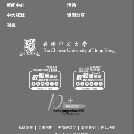
新闻中心
活动
中大成就
资源分享
凝聚
私隐政策
免责声明
无障碍网页
联络我们
网站地图