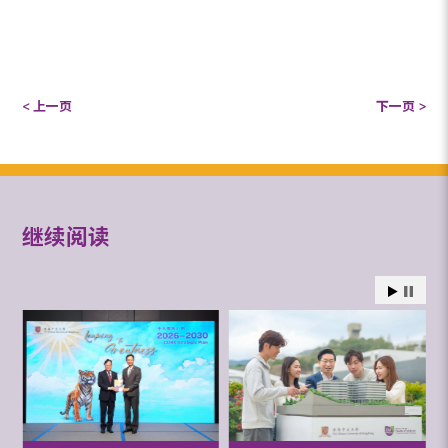
< 上一页
下一页 >
继续阅读