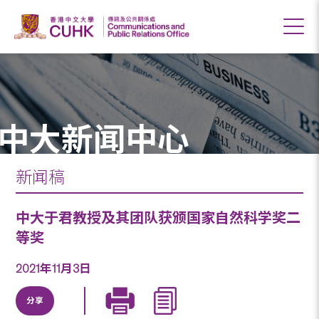
中大新闻中心
新闻稿
中大于君教授及其团队获颁国家自然科学奖二
等奖
2021年11月3日
分享