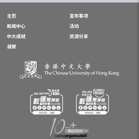
主页
宣布事项
新闻中心
活动
中大成就
资源分享
凝聚