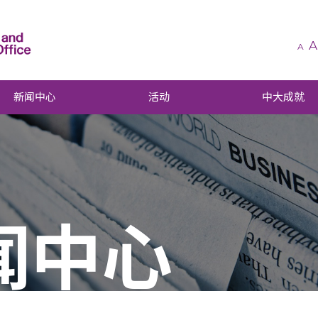
A
A
新闻中心
活动
中大成就
闻中心