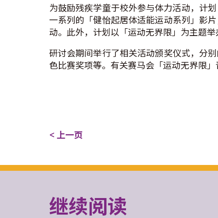
为鼓励残疾学童于校外参与体力活动，计划
一系列的「健怡起居体适能运动系列」影片
动。此外，计划以「运动无界限」为主题举
研讨会期间举行了相关活动颁奖仪式，分别
色比赛奖项等。有关赛马会「运动无界限」
< 上一页
继续阅读