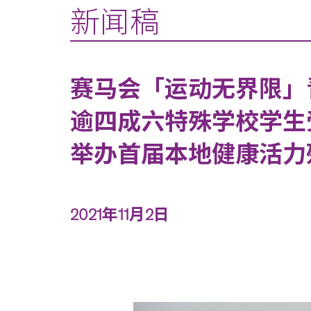
新闻稿
赛马会「运动无界限」
逾四成六特殊学校学生
举办首届本地健康活力
2021年11月2日