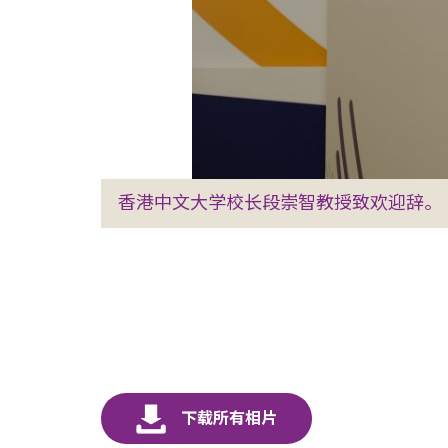
香港中文大学校长段崇智教授致欢迎辞。