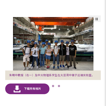
朱明中教授（右一）及中大物理系学生在大亚湾中微子远端实验室。