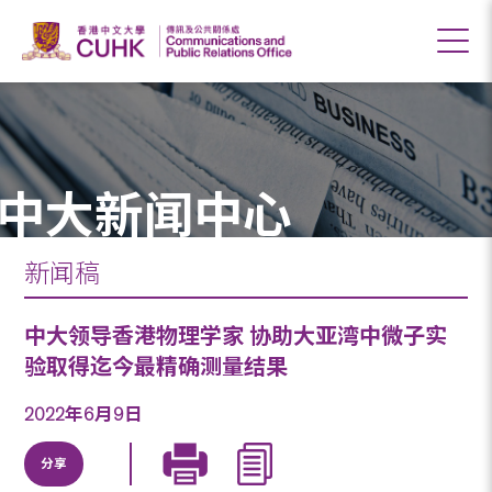
中大新闻中心
新闻稿
中大领导香港物理学家 协助大亚湾中微子实
验取得迄今最精确测量结果
2022年6月9日
分享