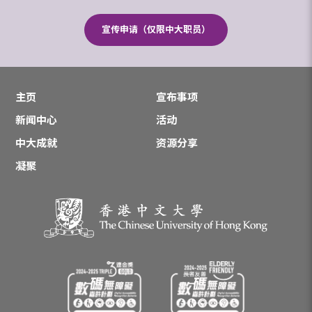
宣传申请（仅限中大职员）
主页
宣布事项
新闻中心
活动
中大成就
资源分享
凝聚