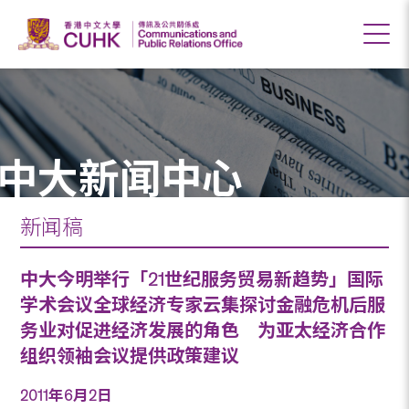
中大新闻中心
新闻稿
中大今明举行「21世纪服务贸易新趋势」国际
学术会议全球经济专家云集探讨金融危机后服
务业对促进经济发展的角色 为亚太经济合作
组织领袖会议提供政策建议
2011年6月2日