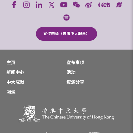
宣传申请（仅限中大职员）
主页
宣布事项
新闻中心
活动
中大成就
资源分享
凝聚