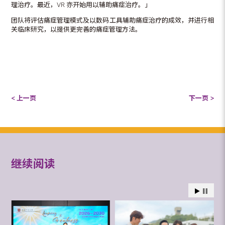
理治疗。最近，VR 亦开始用以辅助痛症治疗。」
团队将评估痛症管理模式及以数码工具辅助痛症治疗的成效，并进行相
关临床研究，以提供更完善的痛症管理方法。
< 上一页
下一页 >
继续阅读