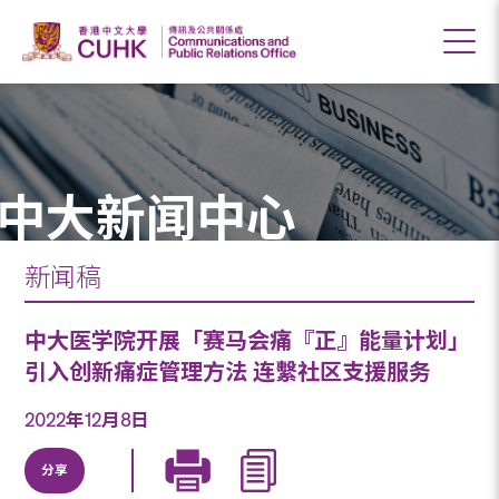
中大新闻中心
新闻稿
中大医学院开展「赛马会痛『正』能量计划」
引入创新痛症管理方法 连繫社区支援服务
2022年12月8日
分享