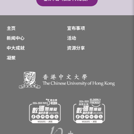
主页
宣布事项
新闻中心
活动
中大成就
资源分享
凝聚