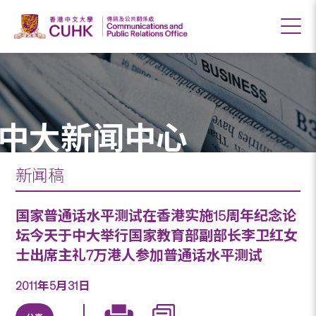
中大新闻中心
新闻稿
国家普通话水平测试在香港实施15周年纪念论
坛今天于中大举行国家教育部副部长李卫红女
士出席主礼7万港人参加普通话水平测试
2011年5月31日