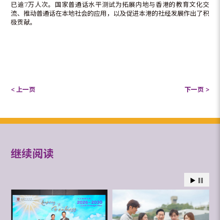
已逾7万人次。国家普通话水平测试为拓展内地与香港的教育文化交
流、推动普通话在本地社会的应用，以及促进本港的社经发展作出了积
极贡献。
< 上一页
下一页 >
继续阅读