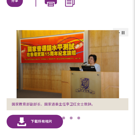
分享
国家教育部副部长、国家语委主任李卫红女士致辞。