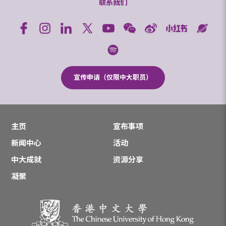
联系我们
宣传申请（仅限中大职员）
主页
宣布事项
新闻中心
活动
中大成就
资源分享
凝聚