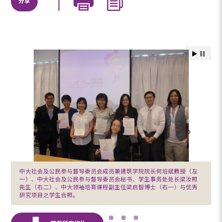
分享
中大社会及公民参与督导委员会成员兼建筑学院院长何培斌教授（左
一）、中大社会及公民参与督导委员会秘书、学生事务处处长梁汝照
先生（右二）、中大领袖培育课程副主任梁启智博士（右一）与优秀
研究项目之学生合照。