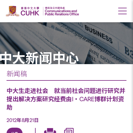
中大新闻中心
新闻稿
中大生走进社会 就当前社会问题进行研究并
提出解决方案研究经费由I‧CARE博群计划资
助
2012年8月21日