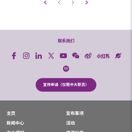
联系我们
宣传申请（仅限中大职员）
主页
宣布事项
新闻中心
活动