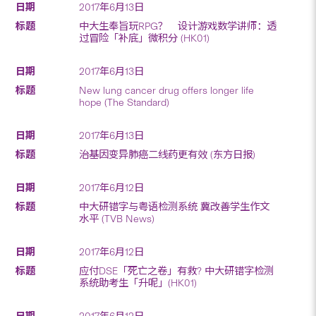
2017年6月13日
中大生奉旨玩RPG？ 设计游戏数学讲师：透
过冒险「补底」微积分 (HK01)
2017年6月13日
New lung cancer drug offers longer life
hope (The Standard)
2017年6月13日
治基因变异肺癌二线药更有效 (东方日报)
2017年6月12日
中大研错字与粤语检测系统 冀改善学生作文
水平 (TVB News)
2017年6月12日
应付DSE「死亡之卷」有救? 中大研错字检测
系统助考生「升呢」(HK01)
2017年6月12日