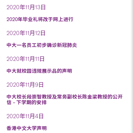
2020年11月13日
2020年毕业礼将改于网上进行
2020年11月12日
中大一名员工初步确诊新冠肺炎
2020年11月11日
中大就校园违规展示品的声明
2020年11月9日
中大校长段崇智教授及常务副校长陈金梁教授的公开
信 – 下学期的安排
2020年11月4日
香港中文大学声明