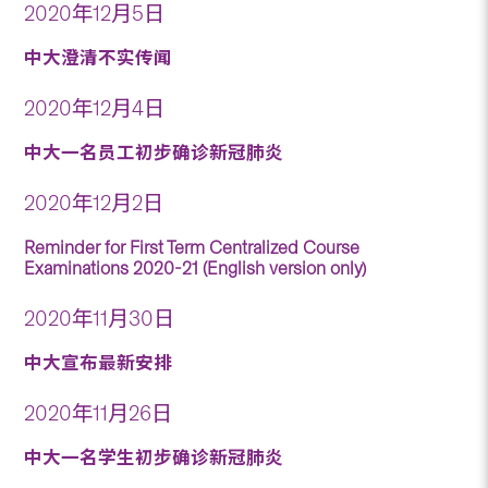
2020年12月5日
中大澄清不实传闻
2020年12月4日
中大一名员工初步确诊新冠肺炎
2020年12月2日
Reminder for First Term Centralized Course
Examinations 2020-21 (English version only)
2020年11月30日
中大宣布最新安排
2020年11月26日
中大一名学生初步确诊新冠肺炎