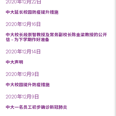
2020年12月22日
中大延长校园防疫提升措施
2020年12月16日
中大校长段崇智教授及常务副校长陈金梁教授的公开
信 – 为下学期作好准备
2020年12月14日
中大声明
2020年12月9日
中大校园提升防疫措施
2020年12月9日
中大一名员工初步确诊新冠肺炎