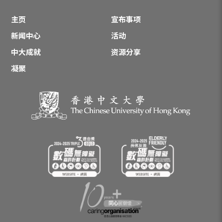
主页
宣布事项
新闻中心
活动
中大成就
资源分享
凝聚