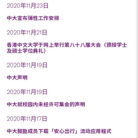
2020年11月23日
中大宣布弹性工作安排
2020年11月21日
香港中文大学于网上举行第八十八届大会（颁授学士
及硕士学位典礼）
2020年11月19日
中大声明
2020年11月19日
中大就校园内未经许可集会的声明
2020年11月17日
中大鼓励成员下载「安心出行」流动应用程式