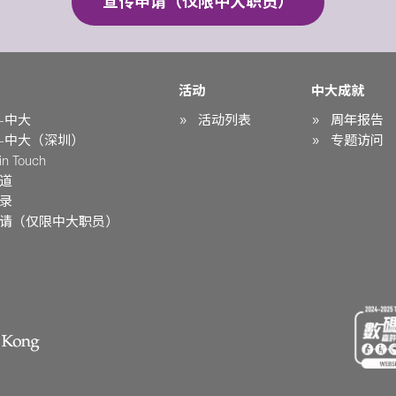
宣传申请（仅限中大职员）
活动
中大成就
-中大
活动列表
周年报告
-中大（深圳）
专题访问
n Touch
道
录
请（仅限中大职员）