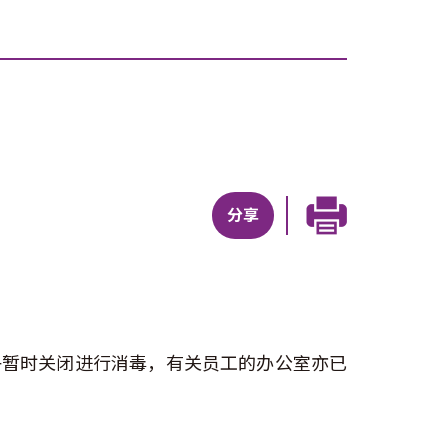
分享
午暂时关闭进行消毒，有关员工的办公室亦已