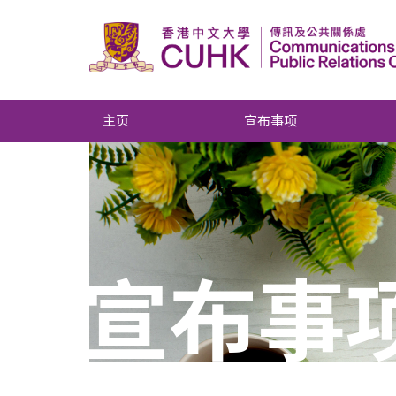
主页
宣布事项
宣布事