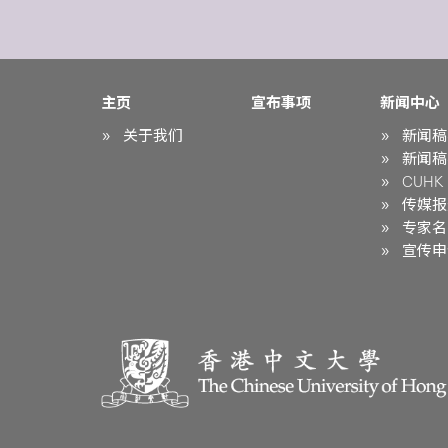
主页
宣布事项
新闻中心
关于我们
新闻稿
新闻稿
CUHK i
传媒报
专家名
宣传申