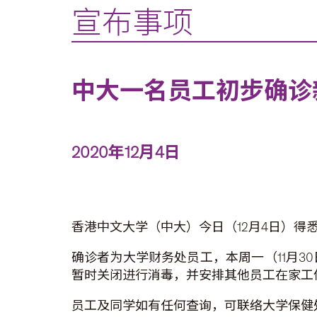
宣布事项
中大一名员工初步确诊
2020年12月4日
香港中文大学（中大）今日（12月4日）得
确诊者为大学财务处员工，本周一（11月
暂时关闭进行消毒，并安排其他员工在家工
员工及同学如有任何查询，可联络大学保健处，电