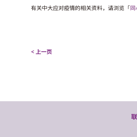
有关中大应对疫情的相关资料，请浏览「
同
< 上一页