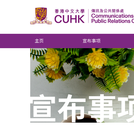
主页
宣布事项
宣布事