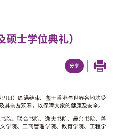
及硕士学位典礼）
分享
月21日）圆满结束。鉴于香港与世界各地均受
及其亲友观看，以保障大家的健康及安全。
亚书院、联合书院、逸夫书院、晨兴书院、善
括文学院、工商管理学院、教育学院、工程学