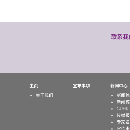
联系我
主页
宣布事项
新闻中心
关于我们
新闻稿
新闻稿
CUHK i
传媒报
专家名
宣传申