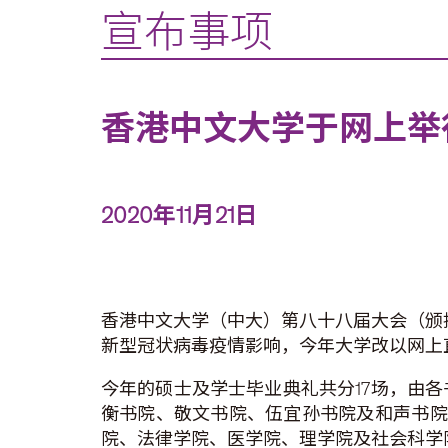
宣布事项
香港中文大学于网上举
2020年11月21日
香港中文大学（中大）第八十八届大会（颁授
新型冠状病毒疫情影响，今年大学改以网上
今年的硕士及学士毕业典礼共分17场，由
衡书院、敬文书院、伍宜孙书院及和声书院
院、法律学院、医学院、理学院及社会科学院