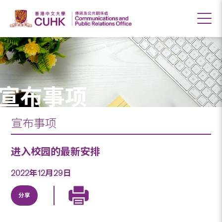
宣布事项
宣布事项
进入校园的最新安排
2022年12月29日
分享