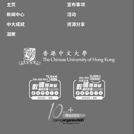
主页
宣布事项
新闻中心
活动
中大成就
资源分享
凝聚