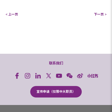
< 上一页
下一页 >
联系我们
宣传申请（仅限中大职员）