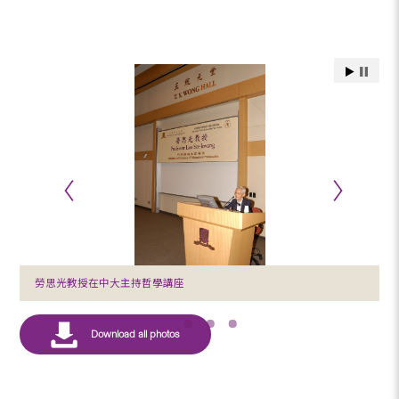
勞思光教授在中大主持哲學講座