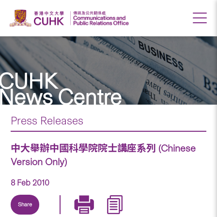
CUHK
News Centre
Press Releases
中大舉辦中國科學院院士講座系列 (Chinese
Version Only)
8 Feb 2010
Share