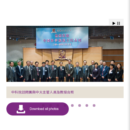
中科院訪問團與中大主管人員及教授合照