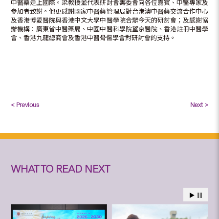
中醫藥走上國際。梁教授並代表研討會籌委會向各位嘉賓、中醫專家及
參加者致謝。他更感謝國家中醫藥管理局對台港澳中醫藥交流合作中心
及香港博愛醫院與香港中文大學中醫學院合辦今天的研討會；及感謝協
辦機構：廣東省中醫藥局、中國中醫科學院望京醫院、香港註冊中醫學
會、香港九龍總商會及香港中醫骨傷學會對研討會的支持。
< Previous
Next >
WHAT TO READ NEXT