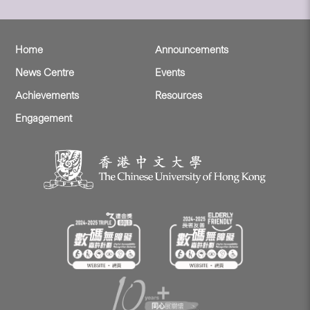
Home
Announcements
News Centre
Events
Achievements
Resources
Engagement