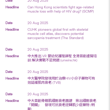
20 Aug 2025
Can Hong Kong scientists fight age-related
muscle loss with help of HIV drug? (SCMP)
20 Aug 2025
CUHK pioneers global first with skeletal
muscle cell atlas, discovers potential
sarcopenia treatment (The Standard)
20 Aug 2025
中大推出 VR 嬰幼兒護理課程 全港首創虛擬培
訓 解決實戰不足問題 (unwire.hk)
20 Aug 2025
中大醫學院發現用於治療HIV小分子藥物可有
效延緩肌肉衰老 (TVB)
20 Aug 2025
中大首創骨骼肌細胞衰老圖譜 揪出細胞衰老
「開關」 發現可抗衰老逆轉肌少症藥物 (明
報)