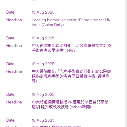
19 Aug 2025
Leading biomed scientist: ‘Prime time for HK
tech’ (China Daily)
19 Aug 2025
中大醫院推出資助計劃 助公院輪候指定乳癌
手術患者及早治療 (明報)
19 Aug 2025
中大醫院推出「乳癌手術資助計劃」助公院輪
候指定乳癌手術的患者早日獲得治療 (香港商
報)
19 Aug 2025
中大將虛擬實境技術VR應用於早產嬰兒專業
培訓 提升成效及技能 (Yahoo新聞)
18 Aug 2025