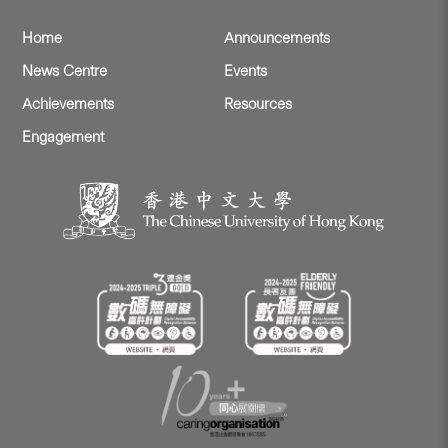
Home
Announcements
News Centre
Events
Achievements
Resources
Engagement