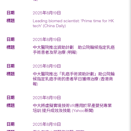
2025年8月19日
Leading biomed scientist: ‘Prime time for HK
tech’ (China Daily)
2025年8月19日
中大醫院推出資助計劃 助公院輪候指定乳癌
手術患者及早治療 (明報)
2025年8月19日
中大醫院推出「乳癌手術資助計劃」助公院輪
候指定乳癌手術的患者早日獲得治療 (香港商
報)
2025年8月19日
中大將虛擬實境技術VR應用於早產嬰兒專業
培訓 提升成效及技能 (Yahoo新聞)
2025年8月18日