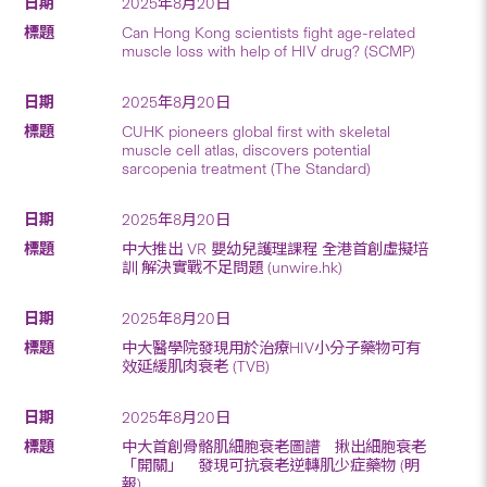
2025年8月20日
Can Hong Kong scientists fight age-related
muscle loss with help of HIV drug? (SCMP)
2025年8月20日
CUHK pioneers global first with skeletal
muscle cell atlas, discovers potential
sarcopenia treatment (The Standard)
2025年8月20日
中大推出 VR 嬰幼兒護理課程 全港首創虛擬培
訓 解決實戰不足問題 (unwire.hk)
2025年8月20日
中大醫學院發現用於治療HIV小分子藥物可有
效延緩肌肉衰老 (TVB)
2025年8月20日
中大首創骨骼肌細胞衰老圖譜 揪出細胞衰老
「開關」 發現可抗衰老逆轉肌少症藥物 (明
報)