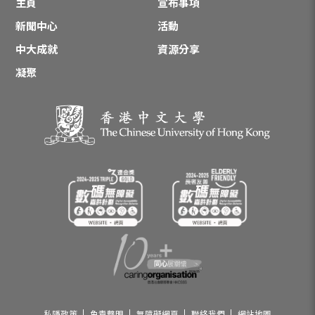
主頁
宣布事項
新聞中心
活動
中大成就
資源分享
凝聚
私隱政策
免責聲明
無障礙網頁
聯絡我們
網站地圖