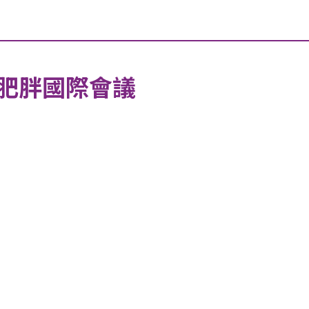
肥胖國際會議