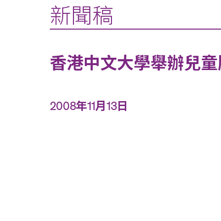
新聞稿
香港中文大學舉辦兒童
2008年11月13日