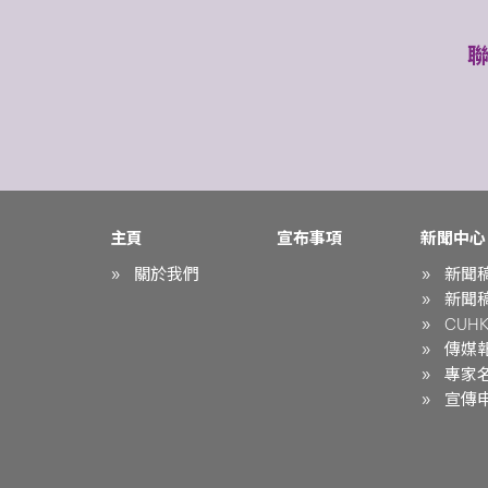
主頁
宣布事項
新聞中心
關於我們
新聞
新聞
CUHK 
傳媒
專家
宣傳申