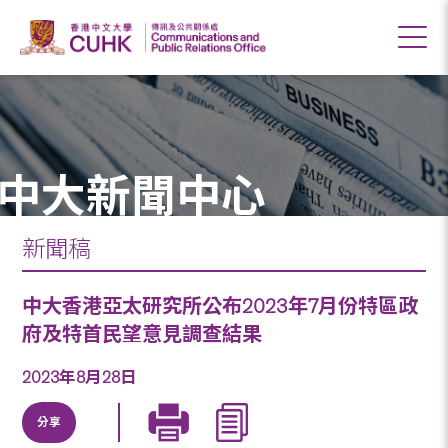
中大新聞中心
新聞稿
中大香港亞太研究所公布2023年7月份特區政
府及特首民望意見調查結果
2023年8月28日
分享