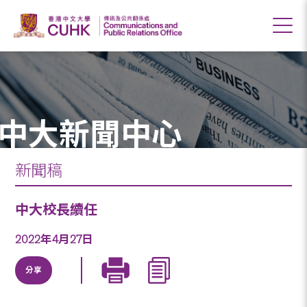
中大新聞中心
新聞稿
中大校長續任
2022年4月27日
分享