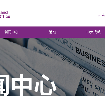
A
A
新闻中心
活动
中大成就
闻中心