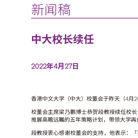
新闻稿
中大校长续任
2022年4月27日
香港中文大学（中大）校董会于昨天（4月26日
校董会主席梁乃鹏博士恭贺段教授续任校长
推展高瞻远瞩的五年策略计划，带领大学再
段教授衷心感谢校董会的支持，他表示：「