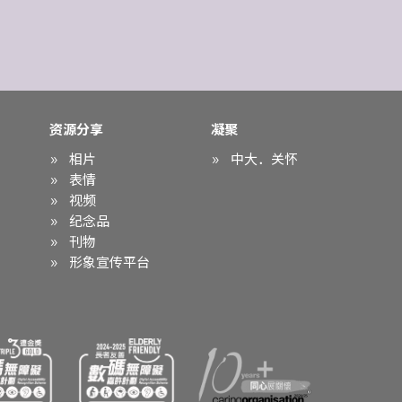
资源分享
凝聚
相片
中大．关怀
表情
视频
纪念品
刊物
形象宣传平台