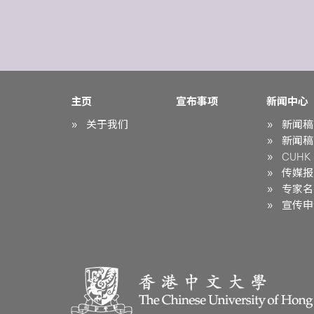
主页
宣布事项
新闻中心
关于我们
新闻稿
新闻稿
CUHK i
传媒报
专家名
宣传申