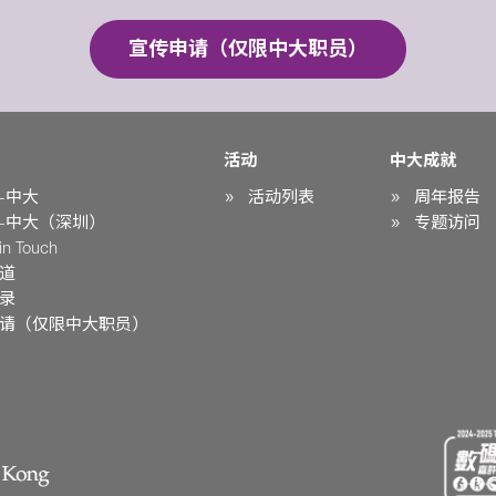
宣传申请（仅限中大职员）
活动
中大成就
-中大
活动列表
周年报告
-中大（深圳）
专题访问
n Touch
道
录
请（仅限中大职员）