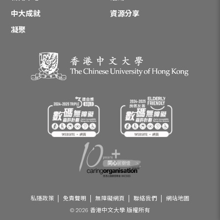
中大成就
資源分享
凝聚
私隱政策
免責聲明
無障礙網頁
聯絡我們
網站地圖
© 2026 香港中文大學 版權所有