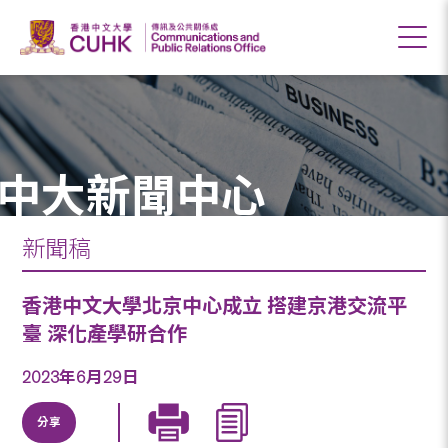
中大新聞中心
新聞稿
香港中文大學北京中心成立 搭建京港交流平
臺 深化產學研合作
2023年6月29日
分享