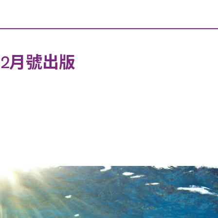
2年12月號出版