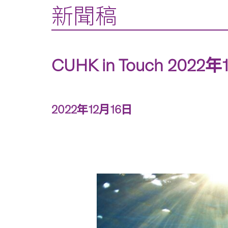
新聞稿
CUHK in Touch 202
2022年12月16日