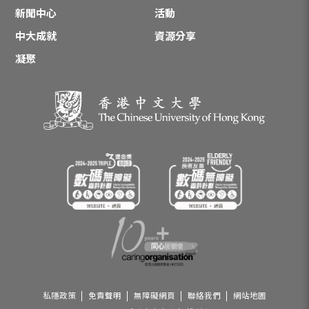
新聞中心
活動
中大成就
資源分享
凝聚
私隱政策
免責聲明
無障礙網頁
聯絡我們
網站地圖