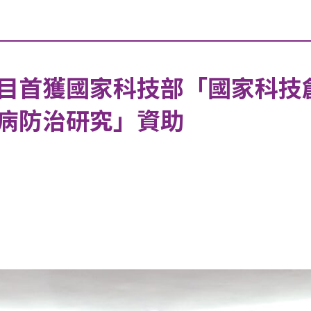
目首獲國家科技部「國家科技創
病防治研究」資助