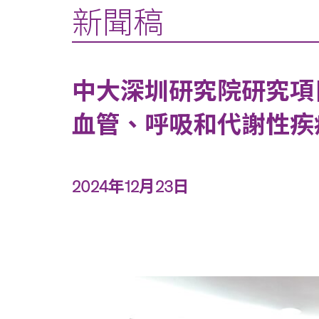
新聞稿
中大深圳研究院研究項
血管、呼吸和代謝性疾
2024年12月23日