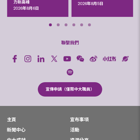
力新高峰
2026年8月5日
2026年8月6日
聯繫我們
宣傳申請（僅限中大職員）
主頁
宣布事項
新聞中心
活動