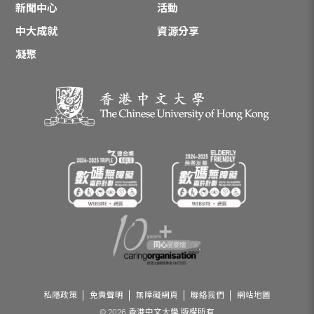
新聞中心
活動
中大成就
資源分享
凝聚
私隱政策
免責聲明
無障礙網頁
聯絡我們
網站地圖
© 2026 香港中文大學 版權所有