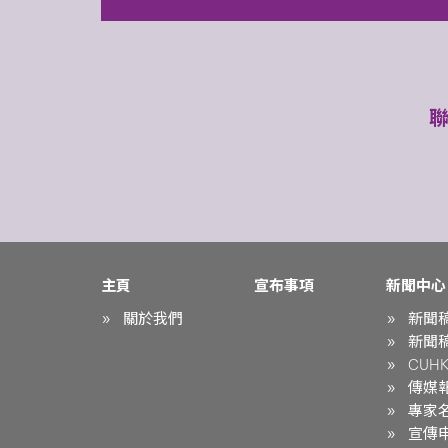
主頁
宣布事項
新聞中心
關於我們
新聞
新聞
CUHK 
傳媒
專家
宣傳申