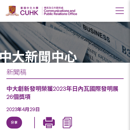
中大新聞中心
新聞稿
中大創新發明榮獲2023年日內瓦國際發明展
26個獎項
2023年4月29日
分享