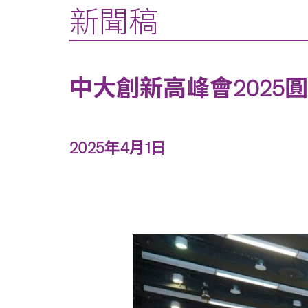
新聞稿
中大創新高峰會2025
2025年4月1日