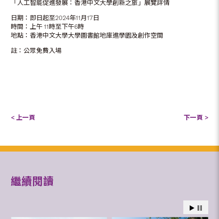
「人工智能促進發展：香港中文大學創新之旅」展覽詳情
日期：即日起至2024年11月17日
時間：上午 11時至下午6時
地點：香港中文大學大學圖書館地庫進學園及創作空間
註：公眾免費入場
< 上一頁
下一頁 >
繼續閱讀