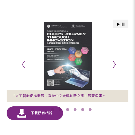
「人工智能促進發展：香港中文大學創新之旅」展覽海報。