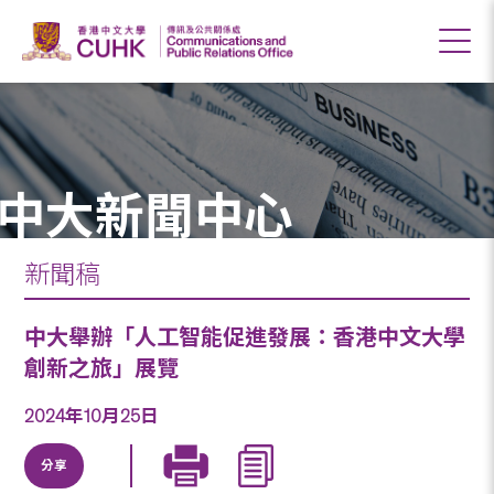
中大新聞中心
新聞稿
中大舉辦「人工智能促進發展：香港中文大學
創新之旅」展覽
2024年10月25日
分享