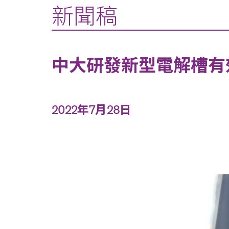
新聞稿
中大研發新型電解槽有
2022年7月28日