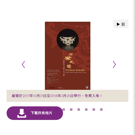
展覽於2017年10月21日至2018年2月25日舉行，免費入場。