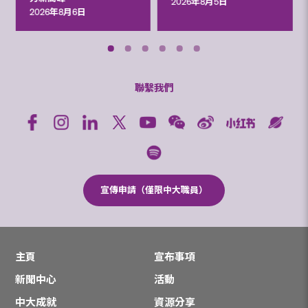
2026年8月5日
2026年8月6日
聯繫我們
宣傳申請（僅限中大職員）
主頁
宣布事項
新聞中心
活動
中大成就
資源分享