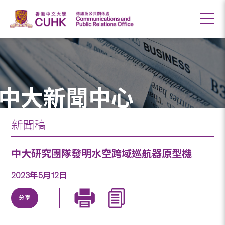
中大新聞中心
新聞稿
中大研究團隊發明水空跨域巡航器原型機
2023年5月12日
分享