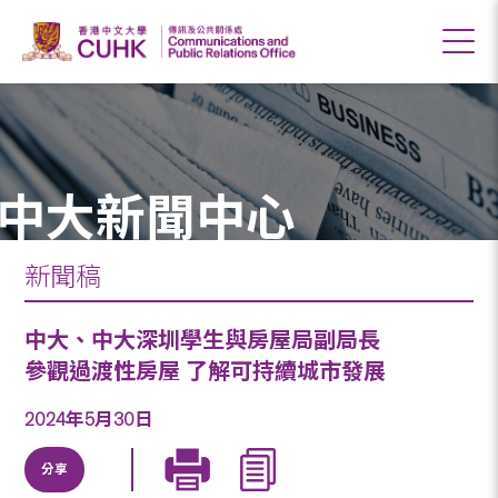
中大新聞中心
新聞稿
中大、中大深圳學生與房屋局副局長
參觀過渡性房屋 了解可持續城市發展
2024年5月30日
分享