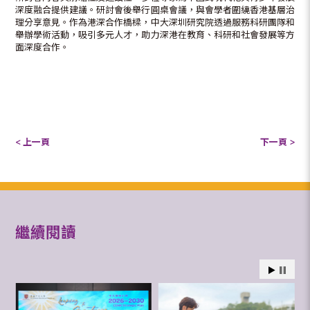
深度融合提供建議。研討會後舉行圓桌會議，與會學者圍繞香港基層治
理分享意見。作為港深合作橋樑，中大深圳研究院透過服務科研團隊和
舉辦學術活動，吸引多元人才，助力深港在教育、科研和社會發展等方
面深度合作。
< 上一頁
下一頁 >
繼續閱讀