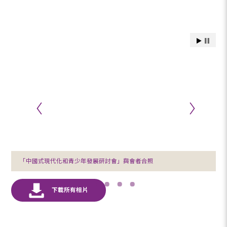
「中國式現代化和青少年發展研討會」與會者合照