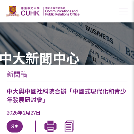
中大新聞中心
新聞稿
中大與中國社科院合辦「中國式現代化和青少
年發展研討會」
2025年2月27日
分享