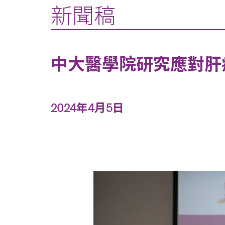
新聞稿
中大醫學院研究應對肝
2024年4月5日