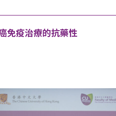
癌免疫治療的抗藥性