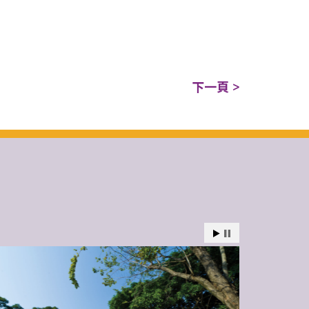
下一頁 >